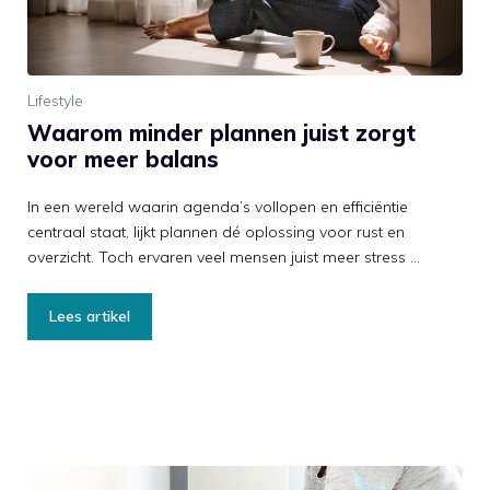
Lifestyle
Waarom minder plannen juist zorgt
voor meer balans
In een wereld waarin agenda’s vollopen en efficiëntie
centraal staat, lijkt plannen dé oplossing voor rust en
overzicht. Toch ervaren veel mensen juist meer stress …
Lees artikel