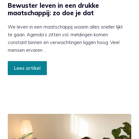
Bewuster leven in een drukke
maatschappij: zo doe je dat
We leven in een maatschappij waarin alles sneller lijkt
te gaan. Agenda’s zitten vol, meldingen komen
constant binnen en verwachtingen liggen hoog. Veel
mensen ervaren …
Lees artikel