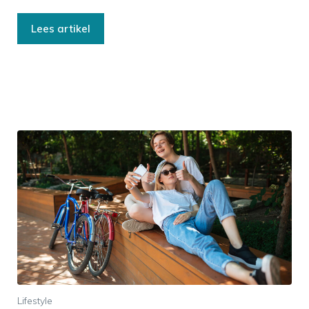
Lees artikel
Lifestyle