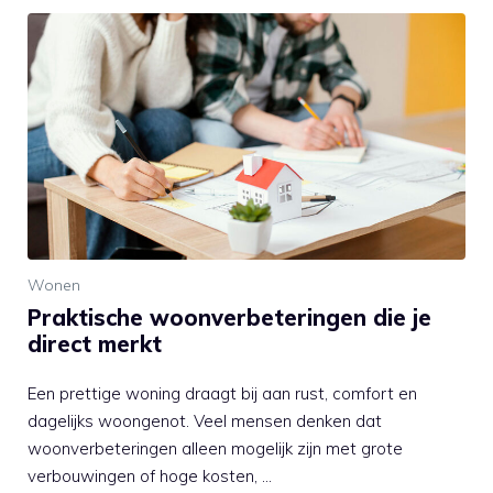
Wonen
Praktische woonverbeteringen die je
direct merkt
Een prettige woning draagt bij aan rust, comfort en
dagelijks woongenot. Veel mensen denken dat
woonverbeteringen alleen mogelijk zijn met grote
verbouwingen of hoge kosten, …