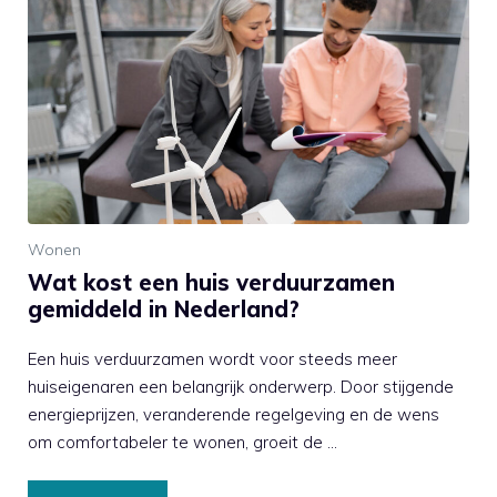
Wonen
Wat kost een huis verduurzamen
gemiddeld in Nederland?
Een huis verduurzamen wordt voor steeds meer
huiseigenaren een belangrijk onderwerp. Door stijgende
energieprijzen, veranderende regelgeving en de wens
om comfortabeler te wonen, groeit de …