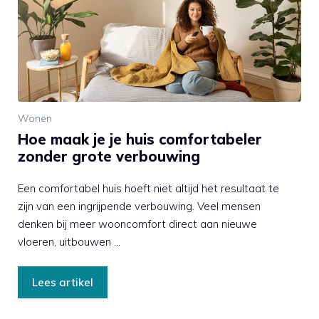
Wonen
Hoe maak je je huis comfortabeler
zonder grote verbouwing
Een comfortabel huis hoeft niet altijd het resultaat te
zijn van een ingrijpende verbouwing. Veel mensen
denken bij meer wooncomfort direct aan nieuwe
vloeren, uitbouwen …
Lees artikel