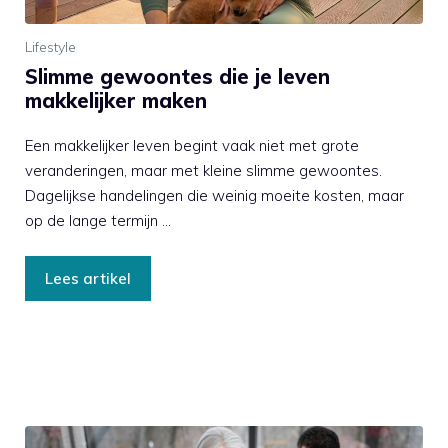
Lifestyle
Slimme gewoontes die je leven
makkelijker maken
Een makkelijker leven begint vaak niet met grote
veranderingen, maar met kleine slimme gewoontes.
Dagelijkse handelingen die weinig moeite kosten, maar
op de lange termijn …
Lees artikel