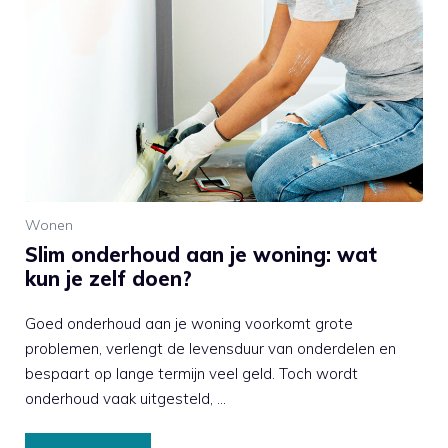
Wonen
Slim onderhoud aan je woning: wat
kun je zelf doen?
Goed onderhoud aan je woning voorkomt grote
problemen, verlengt de levensduur van onderdelen en
bespaart op lange termijn veel geld. Toch wordt
onderhoud vaak uitgesteld, …