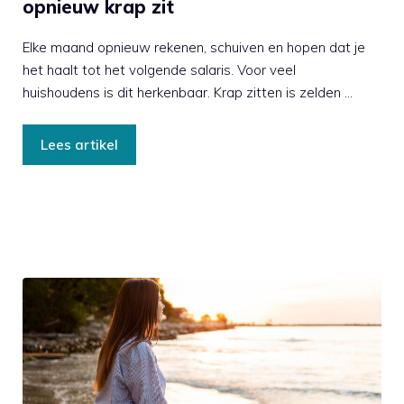
opnieuw krap zit
Elke maand opnieuw rekenen, schuiven en hopen dat je
het haalt tot het volgende salaris. Voor veel
huishoudens is dit herkenbaar. Krap zitten is zelden …
Lees artikel