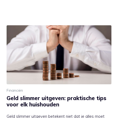
Financiën
Geld slimmer uitgeven: praktische tips
voor elk huishouden
Geld slimmer uitgeven betekent niet dat je alles moet