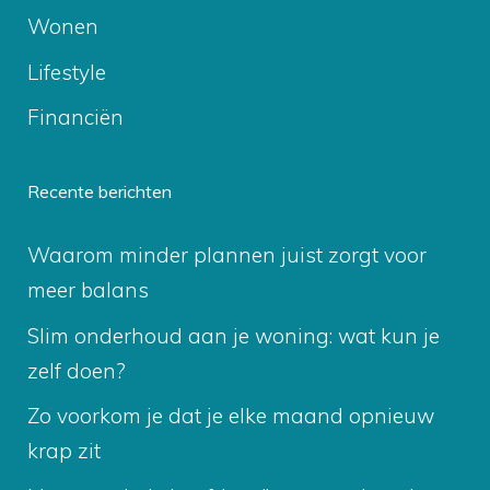
Wonen
Lifestyle
Financiën
Recente berichten
Waarom minder plannen juist zorgt voor
meer balans
Slim onderhoud aan je woning: wat kun je
zelf doen?
Zo voorkom je dat je elke maand opnieuw
krap zit