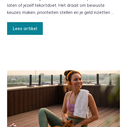
laten of jezelf tekortdoet. Het draait om bewuste
keuzes maken, prioriteiten stellen en je geld inzetten …
Lees artikel