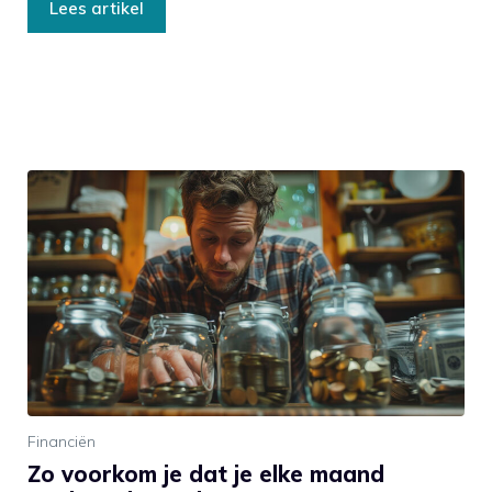
Lees artikel
Financiën
Zo voorkom je dat je elke maand