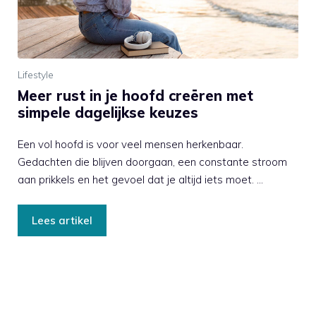
Lifestyle
Meer rust in je hoofd creëren met
simpele dagelijkse keuzes
Een vol hoofd is voor veel mensen herkenbaar.
Gedachten die blijven doorgaan, een constante stroom
aan prikkels en het gevoel dat je altijd iets moet. …
Lees artikel